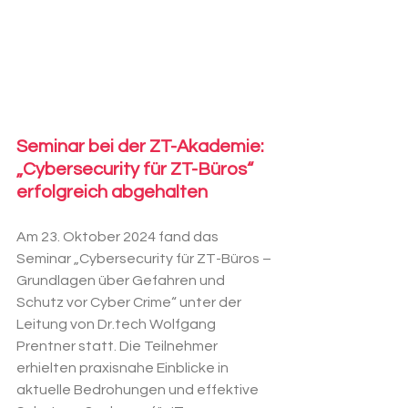
Seminar bei der ZT-Akademie: 
„Cybersecurity für ZT-Büros“ 
erfolgreich abgehalten
Am 23. Oktober 2024 fand das 
Seminar „Cybersecurity für ZT-Büros – 
Grundlagen über Gefahren und 
Schutz vor Cyber Crime“ unter der 
Leitung von 
Dr.tech
 Wolfgang 
Prentner statt. Die Teilnehmer 
erhielten praxisnahe Einblicke in 
aktuelle Bedrohungen und effektive 