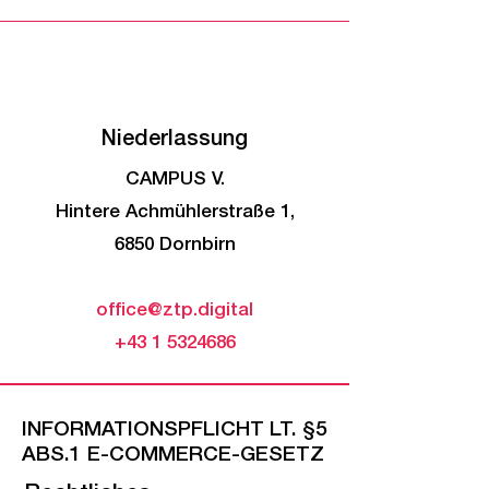
Niederlassung
CAMPUS V.
Hintere Achmühlerstraße 1,
6850 Dornbirn
office@ztp.digital
+43 1 5324686
INFORMATIONSPFLICHT LT. §5
ABS.1 E-COMMERCE-GESETZ