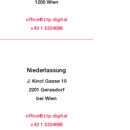
1200 Wien
office@ztp.digital
+43 1 5324686
Niederlassung
J. Kincl Gasse 10
2201 Gerasdorf
bei Wien
office@ztp.digital
+43 1 5324686