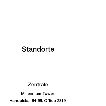
Standorte
Zentrale
Millennium Tower,
Handelskai 94-96, Office 2319,