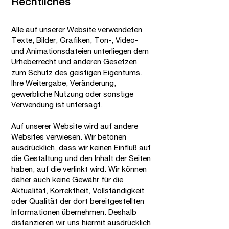
Rechtliches
Alle auf unserer Website verwendeten
Texte, Bilder, Grafiken, Ton-, Video-
und Animationsdateien unterliegen dem
Urheberrecht und anderen Gesetzen
zum Schutz des geistigen Eigentums.
Ihre Weitergabe, Veränderung,
gewerbliche Nutzung oder sonstige
Verwendung ist untersagt.
Auf unserer Website wird auf andere
Websites verwiesen. Wir betonen
ausdrücklich, dass wir keinen Einfluß auf
die Gestaltung und den Inhalt der Seiten
haben, auf die verlinkt wird. Wir können
daher auch keine Gewähr für die
Aktualität, Korrektheit, Vollständigkeit
oder Qualität der dort bereitgestellten
Informationen übernehmen. Deshalb
distanzieren wir uns hiermit ausdrücklich