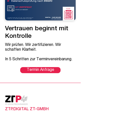
Vertrauen beginnt mit
Kontrolle
Wir prüfen. Wir zertifizieren. Wir
schaffen Klarheit.
In 5 Schritten zur Terminvereinbarung.
Termin Anfrage
ZTP.DIGITAL ZT-GMBH