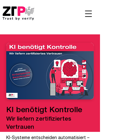
KI benötigt Kontrolle
Wir liefern zertifiziertes
Vertrauen
KI-Systeme entscheiden automatisiert –