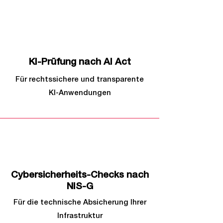
1
KI-Prüfung nach AI Act
Für rechtssichere und transparente
KI-Anwendungen
2
Cybersicherheits-Checks nach
NIS-G
Für die technische Absicherung Ihrer
Infrastruktur