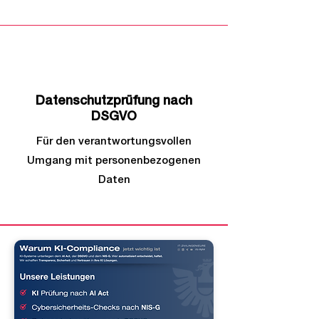
3
Datenschutzprüfung nach
DSGVO
Für den verantwortungsvollen
Umgang mit personenbezogenen
Daten